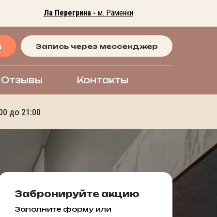
Ла Перегрина -
м. Раменки
я
Запись через мессенджер
Отзывы
Контакты
00 до 21:00
Забронируйте акцию
Заполните форму или