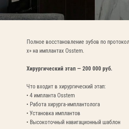
Полное восстановление зубов по протоколу
х» на имплантах Osstem.
Хирургический этап — 200 000 руб.
Что входит в хирургический этап:
• 4 импланта Osstem
• Работа хирурга-имплантолога
• Установка имплантов
• Высокоточный навигационный шаблон