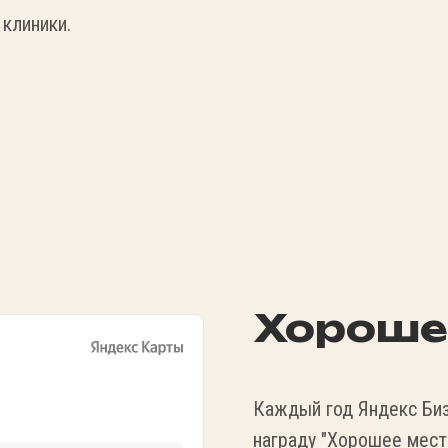
клиники.
Хороше
Каждый год Яндекс Биз
награду "Хорошее мест