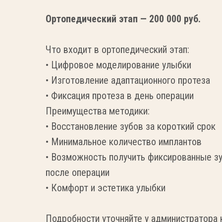
Ортопедический этап — 200 000 руб.
Что входит в ортопедический этап:
• Цифровое моделирование улыбки
• Изготовление адаптационного протеза
• Фиксация протеза в день операции
Преимущества методики:
• Восстановление зубов за короткий срок
• Минимальное количество имплантов
• Возможность получить фиксированные з
после операции
• Комфорт и эстетика улыбки
Подробности уточняйте у администратора 