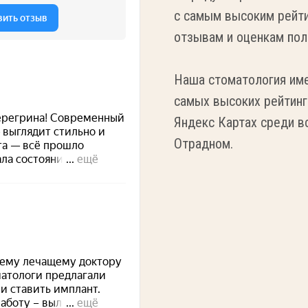
с самым высоким рейти
отзывам и оценкам пол
Наша стоматология име
самых высоких рейтинг
Яндекс Картах среди в
Отрадном.