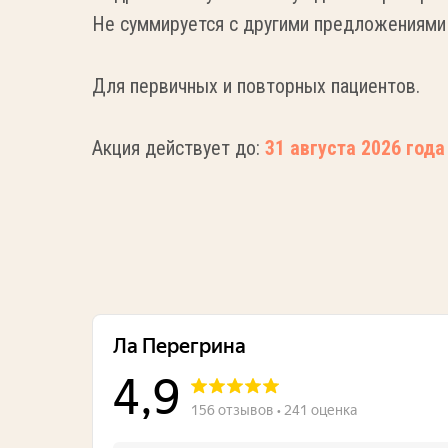
Не суммируется с другими предложениями 
Для первичных и повторных пациентов.
Акция действует до:
31 августа 2026 года