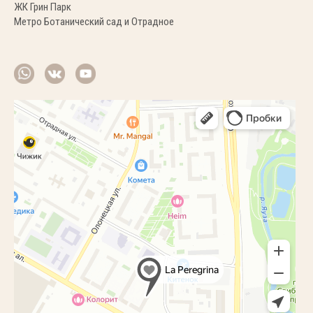
ЖК Грин Парк
Метро Ботанический сад и Отрадное