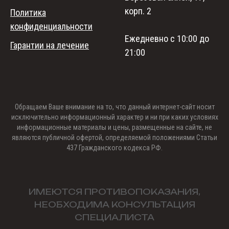
корп. 2
Политика
конфиденциальности
Ежедневно с 10:00 до
Гарантии на лечение
21:00
Обращаем Ваше внимание на то, что данный интернет-сайт носит
исключительно информационный характер и ни при каких условиях
информационные материалы и цены, размещенные на сайте, не
являются публичной офертой, определяемой положениями Статьи
437 Гражданского кодекса РФ.
ИМЕЮТСЯ ПРОТИВОПОКАЗАНИЯ,
НЕОБХОДИМА КОНСУЛЬТАЦИЯ
СПЕЦИАЛИСТА