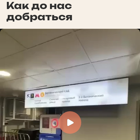
Как до нас
добраться