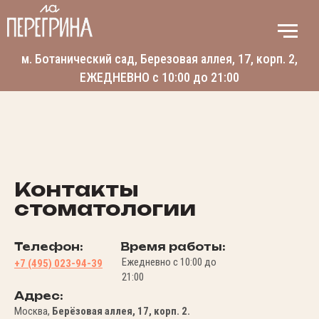
м. Ботанический сад, Березовая аллея, 17, корп. 2,
ЕЖЕДНЕВНО с 10:00 до 21:00
Контакты
стоматологии
Телефон:
Время работы:
Ежедневно с 10:00 до
+7 (495) 023-94-39
21:00
Адрес:
Москва,
Берёзовая аллея, 17, корп. 2.