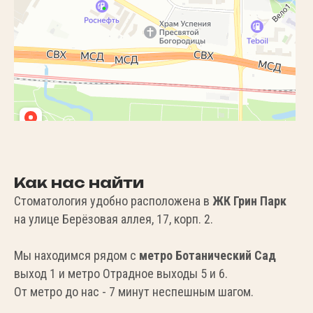
Как нас найти
Стоматология удобно расположена в
ЖК Грин Парк
на улице Берёзовая аллея, 17, корп. 2.
Мы находимся рядом с
метро Ботанический Сад
выход 1 и метро Отрадное выходы 5 и 6.
От метро до нас - 7 минут неспешным шагом.