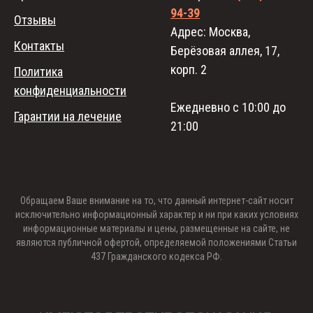
94-39
Отзывы
Адрес: Москва,
Контакты
Берёзовая аллея, 17,
корп. 2
Политика
конфиденциальности
Ежедневно с 10:00 до
Гарантии на лечение
21:00
Обращаем Ваше внимание на то, что данный интернет-сайт носит
исключительно информационный характер и ни при каких условиях
информационные материалы и цены, размещенные на сайте, не
являются публичной офертой, определяемой положениями Статьи
437 Гражданского кодекса РФ.