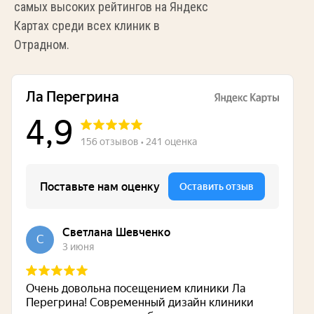
самых высоких рейтингов на Яндекс
Картах среди всех клиник в
Отрадном.