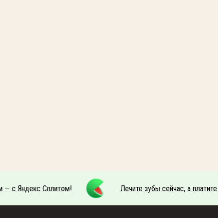
 — с Яндекс Сплитом!
Лечите зубы сейчас, а платите 