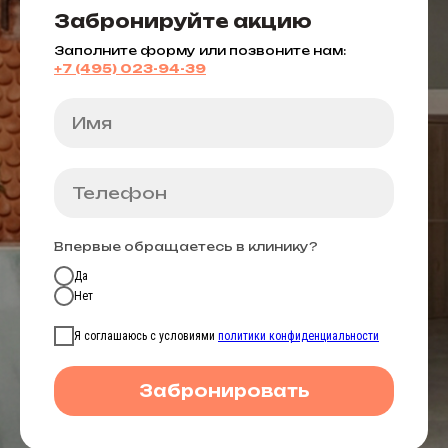
Забронируйте акцию
Заполните форму или позвоните нам:
+7 (495) 023-94-39
Впервые обращаетесь в клинику?
Да
Нет
Я соглашаюсь с условиями
политики конфиденциальности
Забронировать