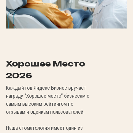
Хорошее Место
2026
Каждый год Яндекс Бизнес вручает
награду "Хорошее место" бизнесам с
самым высоким рейтингом по
отзывам и оценкам пользователей.
Наша стоматология имеет один из