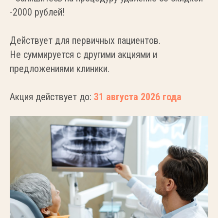
-2000 рублей!
Действует для первичных пациентов.
Не суммируется с другими акциями и
предложениями клиники.
Акция действует до:
31 августа 2026 года