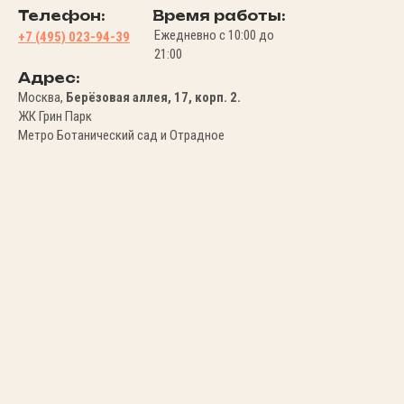
Телефон:
Время работы:
Ежедневно с 10:00 до
+7 (495) 023-94-39
21:00
Адрес:
Москва,
Берёзовая аллея, 17, корп. 2.
ЖК Грин Парк
Метро Ботанический сад и Отрадное