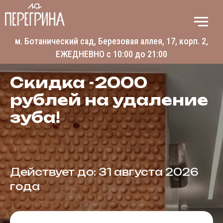
м. Ботанический сад, Березовая аллея, 17, корп. 2,
ЕЖЕДНЕВНО с 10:00 до 21:00
Скидка -2000
рублей на удаление
зуба!
Действует до: 31 августа 2026
года