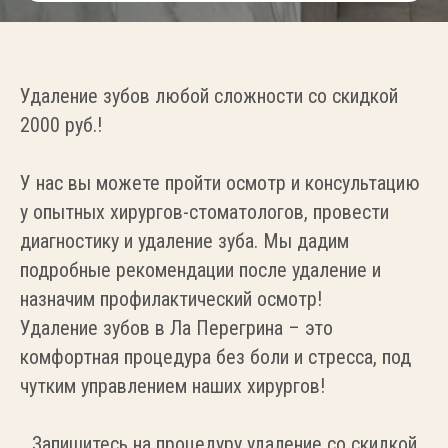
Удаление зубов любой сложности со скидкой
2000 руб.!
У нас вы можете пройти осмотр и консультацию
у опытных хирургов-стоматологов, провести
диагностику и удаление зуба. Мы дадим
подробные рекомендации после удаление и
назначим профилактический осмотр!
Удаление зубов в Ла Перегрина – это
комфортная процедура без боли и стресса, под
чутким управлением наших хирургов!
Запишитесь на процедуру удаление со скидкой