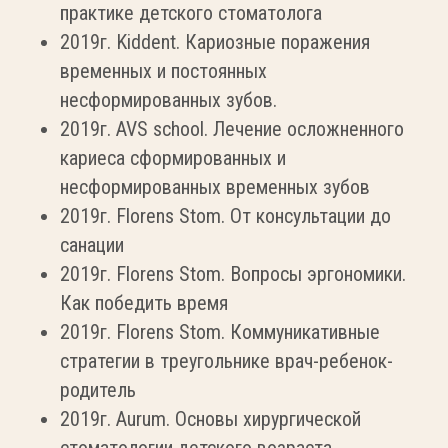
практике детского стоматолога
2019г. Kiddent. Кариозные поражения
временных и постоянных
несформированных зубов.
2019г. AVS school. Лечение осложненного
кариеса сформированных и
несформированных временных зубов
2019г. Florens Stom. От консультации до
санации
2019г. Florens Stom. Вопросы эргономики.
Как победить время
2019г. Florens Stom. Коммуникативные
стратегии в треугольнике врач-ребенок-
родитель
2019г. Aurum. Основы хирургической