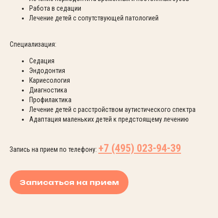
Работа в седации
Лечение детей с сопутствующей патологией
Специализация:
Седация
Эндодонтия
Кариесология
Диагностика
Профилактика
Лечение детей с расстройством аутистического спектра
Адаптация маленьких детей к предстоящему лечению
+7 (495) 023-94-39
Запись на прием по телефону:
Записаться на прием