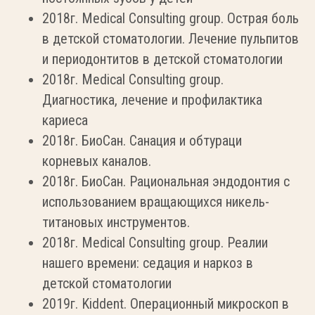
2018г. Medical Consulting group. Острая боль
в детской стоматологии. Лечение пульпитов
и периодонтитов в детской стоматологии
2018г. Medical Consulting group.
Диагностика, лечение и профилактика
кариеса
2018г. БиоСан. Санация и обтураци
корневых каналов.
2018г. БиоСан. Рациональная эндодонтия с
использованием вращающихся никель-
титановых инструментов.
2018г. Medical Consulting group. Реалии
нашего времени: седация и наркоз в
детской стоматологии
2019г. Kiddent. Операционный микроскоп в