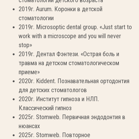
стоматологии детского возраста
2019г. Aurum. Коронки в детской
стоматологии
2019г. Microsoptic dental group. «Just start to
work with a microscope and you will never
stop»
2019г. Дентал Фэнтези. «Острая боль и
травма на детском стоматологическом
приеме»
2020г. Kiddent. Познавательная ортодонтия
для детских стоматологов
2020г. Институт гипноза и НЛП.
Классический гипноз
2025г. Stomweb. Первичная эндодонтия в
нюансах
2025г. Stomweb. Повторное