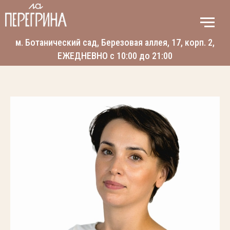
м. Ботанический сад, Березовая аллея, 17, корп. 2,
ЕЖЕДНЕВНО с 10:00 до 21:00