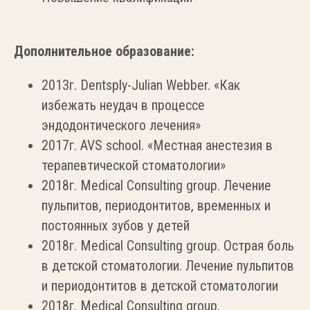
Дополнительное образование:
2013г. Dentsply-Julian Webber. «Как
избежать неудач в процессе
эндодонтического лечения»
2017г. AVS school. «Местная анестезия в
терапевтической стоматологии»
2018г. Medical Consulting group. Лечение
пульпитов, периодонтитов, временных и
постоянных зубов у детей
2018г. Medical Consulting group. Острая боль
в детской стоматологии. Лечение пульпитов
и периодонтитов в детской стоматологии
2018г. Medical Consulting group.