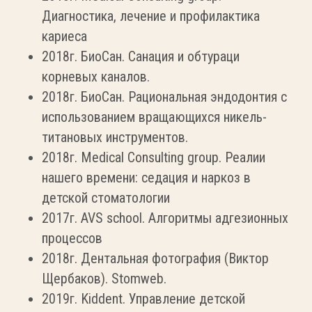
Диагностика, лечение и профилактика
кариеса
2018г. БиоСан. Санация и обтураци
корневых каналов.
2018г. БиоСан. Рациональная эндодонтия с
использованием вращающихся никель-
титановых инструментов.
2018г. Medical Consulting group. Реалии
нашего времени: седация и наркоз в
детской стоматологии
2017г. AVS school. Алгоритмы адгезионных
процессов
2018г. Дентальная фотография (Виктор
Щербаков). Stomweb.
2019г. Kiddent. Управление детской