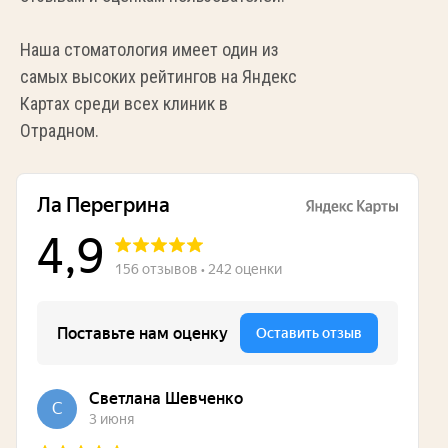
Наша стоматология имеет один из
самых высоких рейтингов на Яндекс
Картах среди всех клиник в
Отрадном.