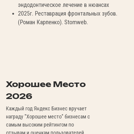
эндодонтическое лечение в нюансах
2025г. Реставрация фронтальных зубов.
(Роман Карпенко). Stomweb.
Хорошее Место
2026
Каждый год Яндекс Бизнес вручает
награду "Хорошее место" бизнесам с
самым высоким рейтингом по
отзывам и оценкам пользователей.