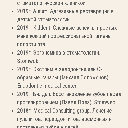
стоматологической клиникой
2019г. Aurum. Адгезивные реставрации в
детской стоматологии
2019г. Kiddent. Сложные аспекты простых
манипуляций профессиональной гигиены
полости рта.
2019г. Эргономика в стоматологии.
Stomweb.
2019г. Экстрим в эндодонтии или С-
образные каналы (Михаил Соломонов).
Endodontic medical center.
2019г. Билдап. Восстановление зубов перед
протезированием (Павел Пола). Stomweb.
2018г. Medical Consulting group. Лечение
пульпитов, периодонтитов, временных и
постоянных зубов у детей