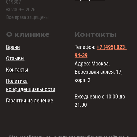
019307
© 2009— 2026
Все права защищены
О клинике
Контакты
Врачи
Телефон:
+7 (495) 023-
94-39
Отзывы
Адрес: Москва,
Контакты
Берёзовая аллея, 17,
корп. 2
Политика
конфиденциальности
Ежедневно с 10:00 до
Гарантии на лечение
21:00