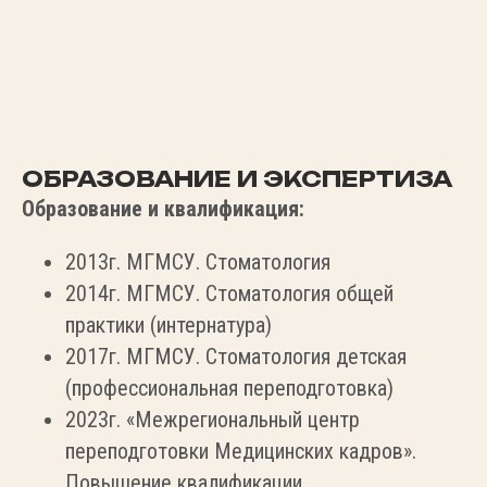
ОБРАЗОВАНИЕ И ЭКСПЕРТИЗА
Образование и квалификация:
2013г. МГМСУ. Стоматология
2014г. МГМСУ. Стоматология общей
практики (интернатура)
2017г. МГМСУ. Стоматология детская
(профессиональная переподготовка)
2023г. «Межрегиональный центр
переподготовки Медицинских кадров».
Повышение квалификации